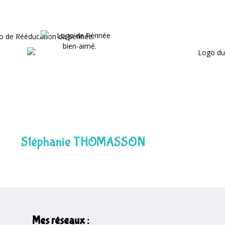
Stéphanie THOMASSON
Mes réseaux :