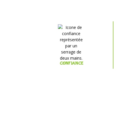
CONFIANCE