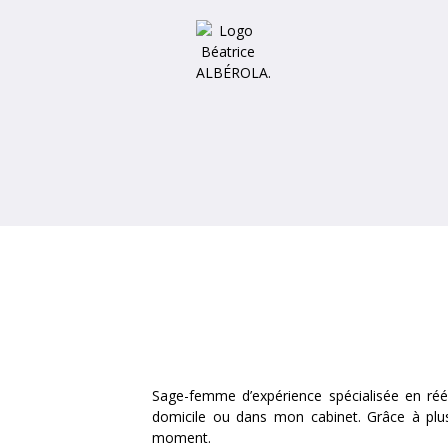
Sage-femme d’expérience spécialisée en réé
domicile ou dans mon cabinet. Grâce à plus
moment.