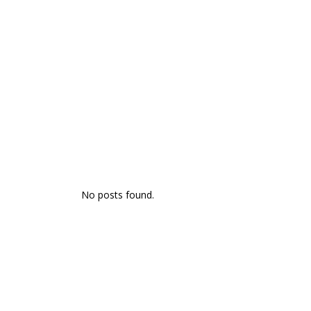
No posts found.