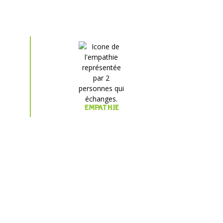
EMPATHIE