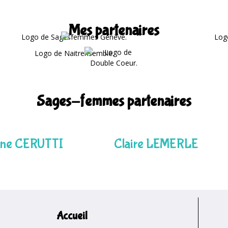
Mes partenaires
Sages-femmes partenaires
ine CERUTTI
Claire LEMERLE
Accueil