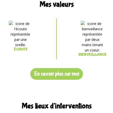
Mes valeurs
ÉCOUTE
BIENVEILLANCE
En savoir plus sur moi
Mes lieux d'interventions