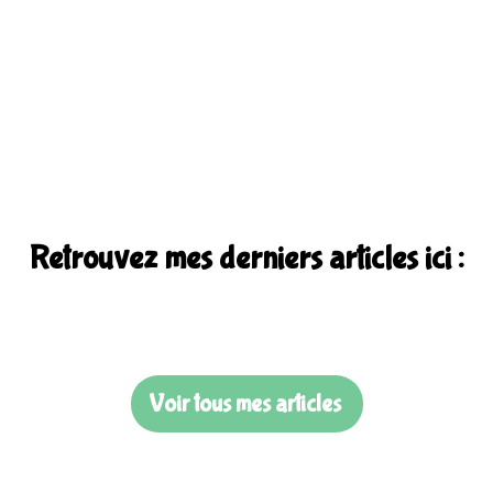
Retrouvez mes derniers articles ici :
Voir tous mes articles