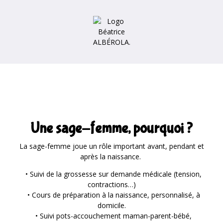
Une sage-femme, pourquoi ?
La sage-femme joue un rôle important avant, pendant et
après la naissance.
• Suivi de la grossesse sur demande médicale (tension,
contractions…)
• Cours de préparation à la naissance, personnalisé, à
domicile.
• Suivi pots-accouchement maman-parent-bébé,