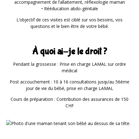
accompagnement de l’allaitement, réflexologie maman
• Rééducation abdo-génitale
L’objectif de ces visites est ciblé sur vos besoins, vos
questions et le bien être de votre bébé.
À quoi ai-je le droit ?
Pendant la grossesse : Prise en charge LAMAL sur ordre
médical
Post accouchement : 10 à 16 consultations jusqu’au 56ème
jour de vie du bébé, prise en charge LAMAL
Cours de préparation : Contribution des assurances de 150
CHF